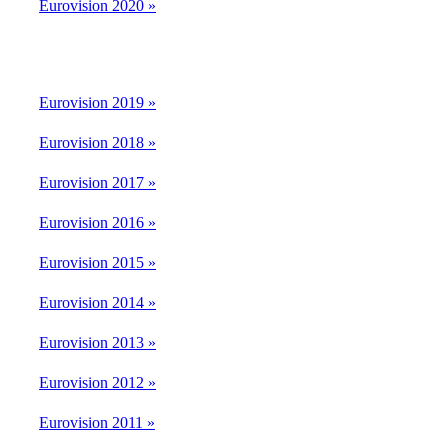
Eurovision 2020 »
Eurovision 2019 »
Eurovision 2018 »
Eurovision 2017 »
Eurovision 2016 »
Eurovision 2015 »
Eurovision 2014 »
Eurovision 2013 »
Eurovision 2012 »
Eurovision 2011 »