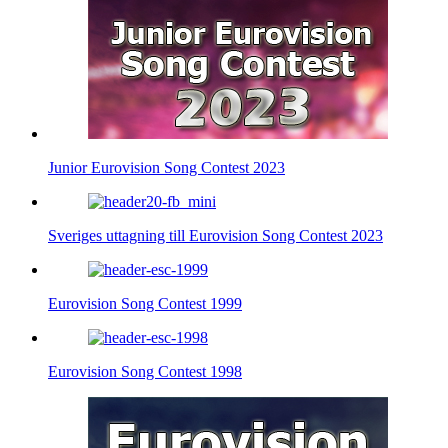
Junior Eurovision Song Contest 2023
Sveriges uttagning till Eurovision Song Contest 2023
Eurovision Song Contest 1999
Eurovision Song Contest 1998