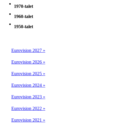
1970-talet
1960-talet
1950-talet
Eurovision 2027 »
Eurovision 2026 »
Eurovision 2025 »
Eurovision 2024 »
Eurovision 2023 »
Eurovision 2022 »
Eurovision 2021 »