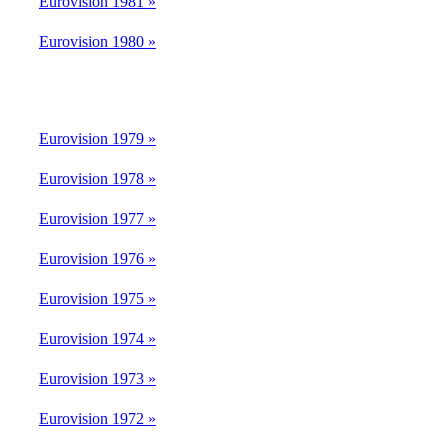
Eurovision 1981 »
Eurovision 1980 »
Eurovision 1979 »
Eurovision 1978 »
Eurovision 1977 »
Eurovision 1976 »
Eurovision 1975 »
Eurovision 1974 »
Eurovision 1973 »
Eurovision 1972 »