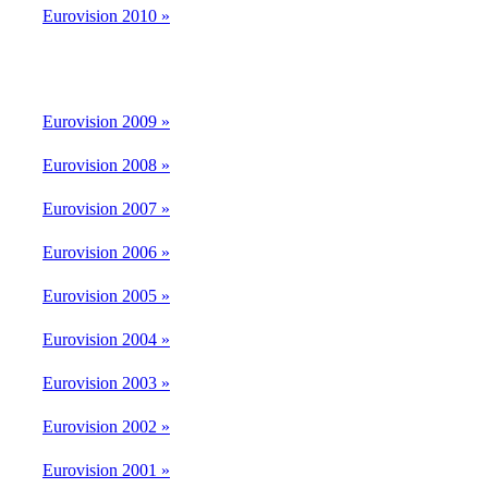
Eurovision 2010 »
Eurovision 2009 »
Eurovision 2008 »
Eurovision 2007 »
Eurovision 2006 »
Eurovision 2005 »
Eurovision 2004 »
Eurovision 2003 »
Eurovision 2002 »
Eurovision 2001 »