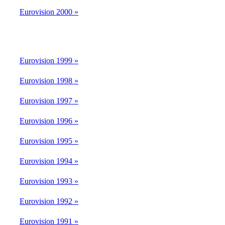
Eurovision 2000 »
Eurovision 1999 »
Eurovision 1998 »
Eurovision 1997 »
Eurovision 1996 »
Eurovision 1995 »
Eurovision 1994 »
Eurovision 1993 »
Eurovision 1992 »
Eurovision 1991 »