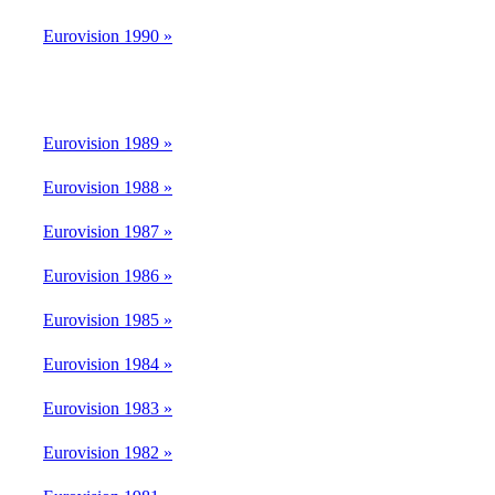
Eurovision 1990 »
Eurovision 1989 »
Eurovision 1988 »
Eurovision 1987 »
Eurovision 1986 »
Eurovision 1985 »
Eurovision 1984 »
Eurovision 1983 »
Eurovision 1982 »