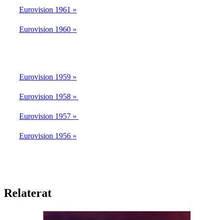
Eurovision 1961 »
Eurovision 1960 »
Eurovision 1959 »
Eurovision 1958 »
Eurovision 1957 »
Eurovision 1956 »
Relaterat