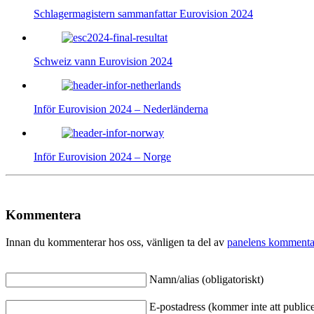
Schlagermagistern sammanfattar Eurovision 2024
Schweiz vann Eurovision 2024
Inför Eurovision 2024 – Nederländerna
Inför Eurovision 2024 – Norge
Kommentera
Innan du kommenterar hos oss, vänligen ta del av
panelens kommenta
Namn/alias (obligatoriskt)
E-postadress (kommer inte att publicer