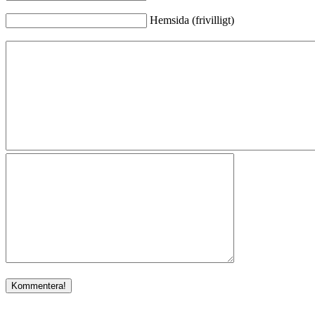
Hemsida (frivilligt)