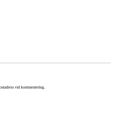
postadress vid kommentering.