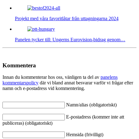
Projekt med våra favoritlåtar från uttagningarna 2024
Panelen tycker till: Ungerns Eurovision-bidrag genom…
Kommentera
Innan du kommenterar hos oss, vänligen ta del av
panelens
kommentarspolicy
där vi bland annat besvarar varför vi frågar efter
namn och e-postadress vid kommentering.
Namn/alias (obligatoriskt)
E-postadress (kommer inte att
publiceras) (obligatoriskt)
Hemsida (frivilligt)