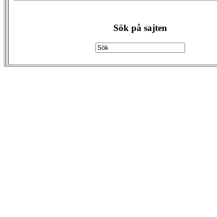
Sök på sajten