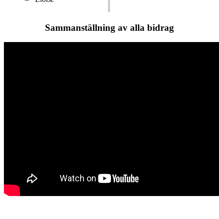
Sammanställning av alla bidrag