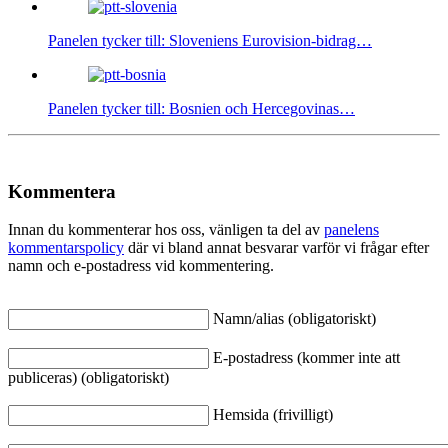
Panelen tycker till: Sloveniens Eurovision-bidrag…
Panelen tycker till: Bosnien och Hercegovinas…
Kommentera
Innan du kommenterar hos oss, vänligen ta del av
panelens
kommentarspolicy
där vi bland annat besvarar varför vi frågar efter
namn och e-postadress vid kommentering.
Namn/alias (obligatoriskt)
E-postadress (kommer inte att
publiceras) (obligatoriskt)
Hemsida (frivilligt)