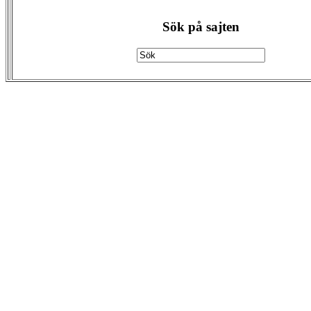
Sök på sajten