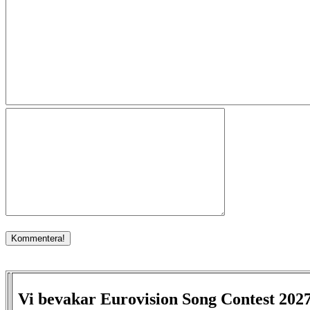
Vi bevakar Eurovision Song Contest 202