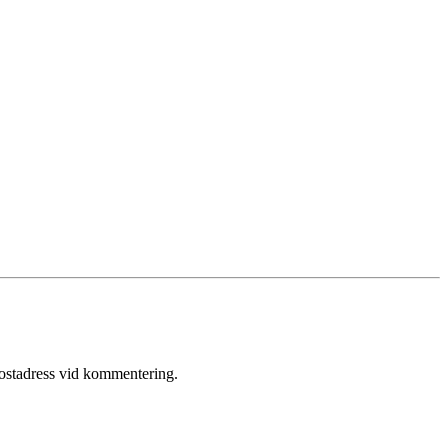
postadress vid kommentering.