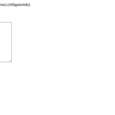
as) (obligatoriskt)