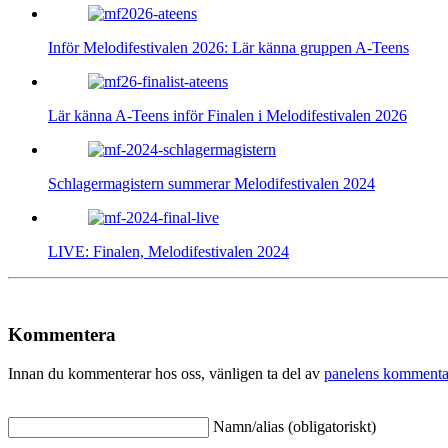
Inför Melodifestivalen 2026: Lär känna gruppen A-Teens
Lär känna A-Teens inför Finalen i Melodifestivalen 2026
Schlagermagistern summerar Melodifestivalen 2024
LIVE: Finalen, Melodifestivalen 2024
Kommentera
Innan du kommenterar hos oss, vänligen ta del av
panelens kommenta
Namn/alias (obligatoriskt)