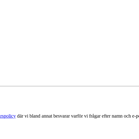
rspolicy
där vi bland annat besvarar varför vi frågar efter namn och e-