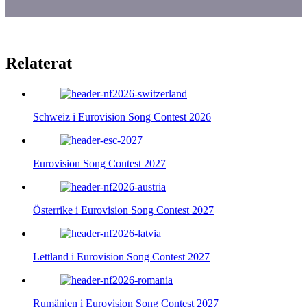
Relaterat
Schweiz i Eurovision Song Contest 2026
Eurovision Song Contest 2027
Österrike i Eurovision Song Contest 2027
Lettland i Eurovision Song Contest 2027
Rumänien i Eurovision Song Contest 2027