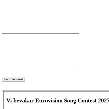
Vi bevakar Eurovision Song Contest 202