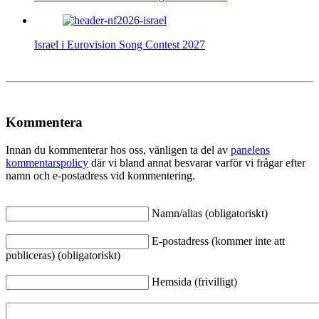
Israel i Eurovision Song Contest 2027
Kommentera
Innan du kommenterar hos oss, vänligen ta del av
panelens
kommentarspolicy
där vi bland annat besvarar varför vi frågar efter
namn och e-postadress vid kommentering.
Namn/alias (obligatoriskt)
E-postadress (kommer inte att
publiceras) (obligatoriskt)
Hemsida (frivilligt)