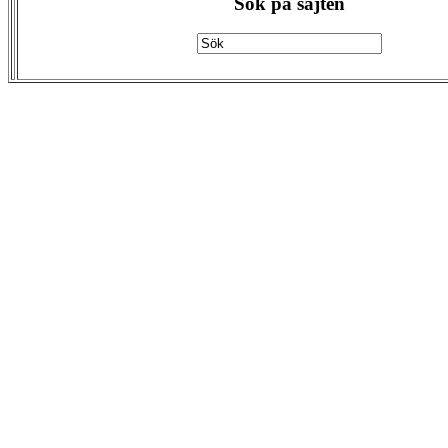
Sök på sajten