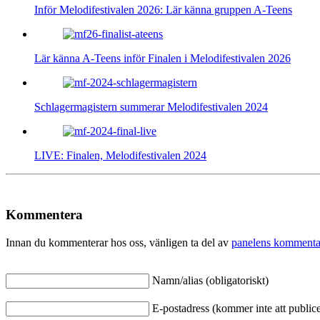
Inför Melodifestivalen 2026: Lär känna gruppen A-Teens
Lär känna A-Teens inför Finalen i Melodifestivalen 2026
Schlagermagistern summerar Melodifestivalen 2024
LIVE: Finalen, Melodifestivalen 2024
Kommentera
Innan du kommenterar hos oss, vänligen ta del av
panelens kommenta
Namn/alias (obligatoriskt)
E-postadress (kommer inte att publicer