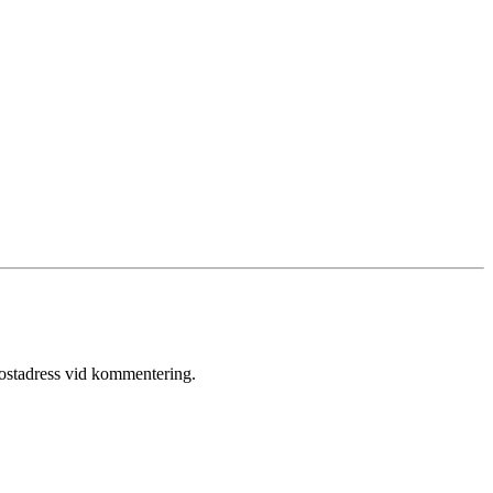
postadress vid kommentering.