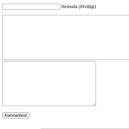
Hemsida (frivilligt)