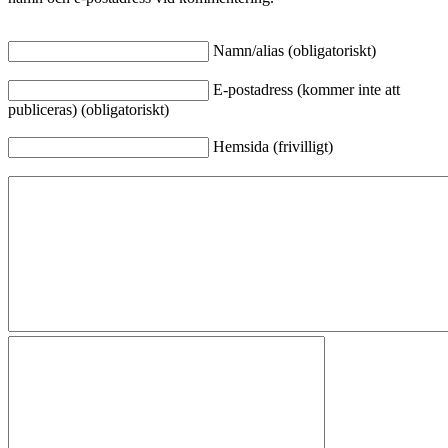
Namn/alias (obligatoriskt)
E-postadress (kommer inte att
publiceras) (obligatoriskt)
Hemsida (frivilligt)