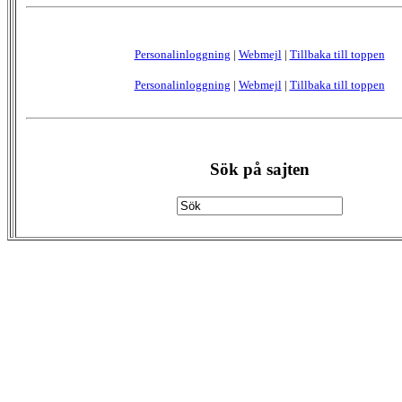
Personalinloggning
|
Webmejl
|
Tillbaka till toppen
Personalinloggning
|
Webmejl
|
Tillbaka till toppen
Sök på sajten