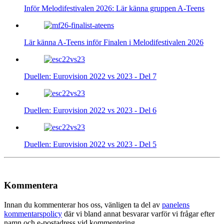
Inför Melodifestivalen 2026: Lär känna gruppen A-Teens
Lär känna A-Teens inför Finalen i Melodifestivalen 2026
Duellen: Eurovision 2022 vs 2023 - Del 7
Duellen: Eurovision 2022 vs 2023 - Del 6
Duellen: Eurovision 2022 vs 2023 - Del 5
Kommentera
Innan du kommenterar hos oss, vänligen ta del av
panelens
kommentarspolicy
där vi bland annat besvarar varför vi frågar efter
namn och e-postadress vid kommentering.