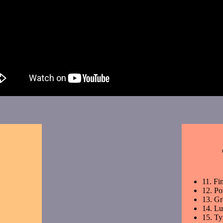
11.
Fin
12.
Po
13.
Gr
14.
Lu
15.
Ty