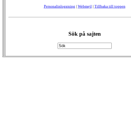
Personalinloggning
|
Webmejl
|
Tillbaka till toppen
Sök på sajten