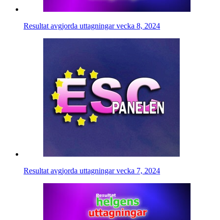
Resultat avgjorda uttagningar vecka 8, 2024
Resultat avgjorda uttagningar vecka 7, 2024