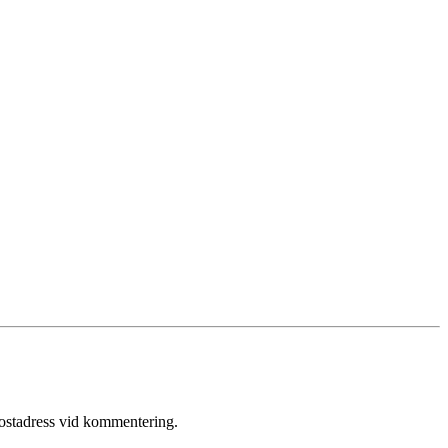
postadress vid kommentering.