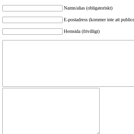
Namn/alias (obligatoriskt)
E-postadress (kommer inte att publicer
Hemsida (frivilligt)