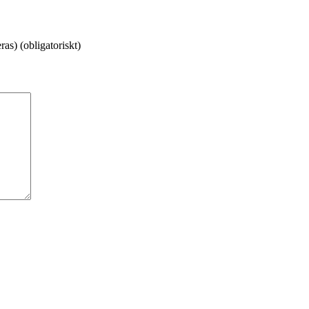
as) (obligatoriskt)