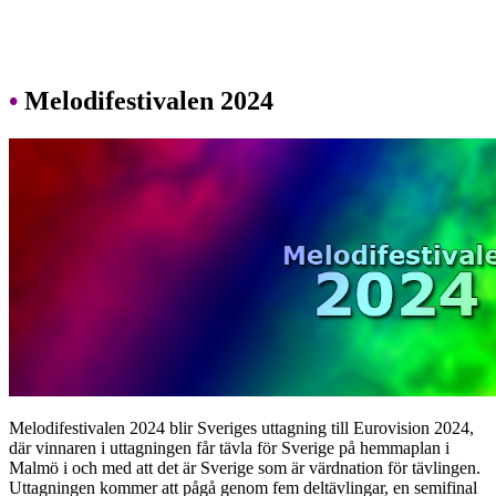
•
Melodifestivalen 2024
Melodifestivalen 2024 blir Sveriges uttagning till Eurovision 2024,
där vinnaren i uttagningen får tävla för Sverige på hemmaplan i
Malmö i och med att det är Sverige som är värdnation för tävlingen.
Uttagningen kommer att pågå genom fem deltävlingar, en semifinal