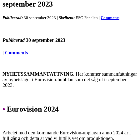
september 2023
Publicerad:
30 september 2023
|
Skribent:
ESC-Panelen
|
Comments
Publicerad
30 september 2023
|
Comments
NYHETSSAMMANFATTNING.
Här kommer sammanfattningar
av nyhetsläget i Eurovision-bubblan som det såg ut i september
2023.
•
Eurovision 2024
Arbetet med den kommande Eurovision-upplagan anno 2024 är i
full gång och detta är vad vi hittills vet om produktionen.