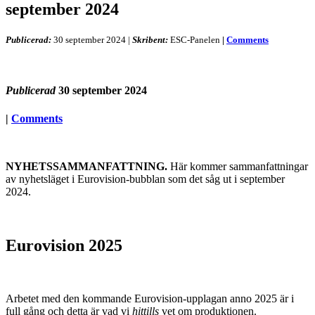
september 2024
Publicerad:
30 september 2024
|
Skribent:
ESC-Panelen
|
Comments
Publicerad
30 september 2024
|
Comments
NYHETSSAMMANFATTNING.
Här kommer sammanfattningar
av nyhetsläget i Eurovision-bubblan som det såg ut i september
2024.
Eurovision 2025
Arbetet med den kommande Eurovision-upplagan anno 2025 är i
full gång och detta är vad vi
hittills
vet om produktionen.