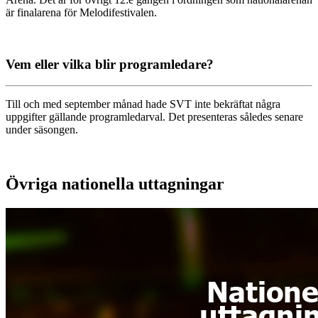
är finalarena för Melodifestivalen.
Vem eller vilka blir programledare?
Till och med september månad hade SVT inte bekräftat några
uppgifter gällande programledarval. Det presenteras således senare
under säsongen.
Övriga nationella uttagningar