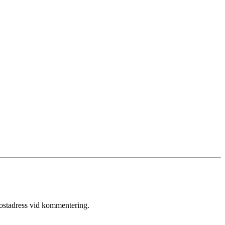
postadress vid kommentering.