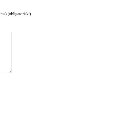
as) (obligatoriskt)