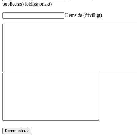
publiceras) (obligatoriskt)
Hemsida (frivilligt)