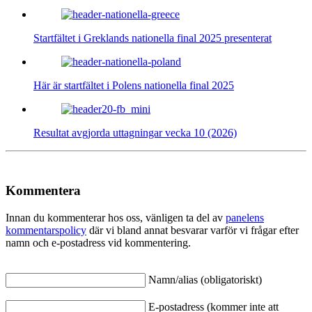
Startfältet i Greklands nationella final 2025 presenterat
Här är startfältet i Polens nationella final 2025
Resultat avgjorda uttagningar vecka 10 (2026)
Kommentera
Innan du kommenterar hos oss, vänligen ta del av
panelens
kommentarspolicy
där vi bland annat besvarar varför vi frågar efter
namn och e-postadress vid kommentering.
Namn/alias (obligatoriskt)
E-postadress (kommer inte att