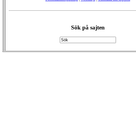
Sök på sajten