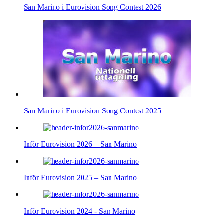
San Marino i Eurovision Song Contest 2026
San Marino i Eurovision Song Contest 2025
Inför Eurovision 2026 – San Marino
Inför Eurovision 2025 – San Marino
Inför Eurovision 2024 - San Marino