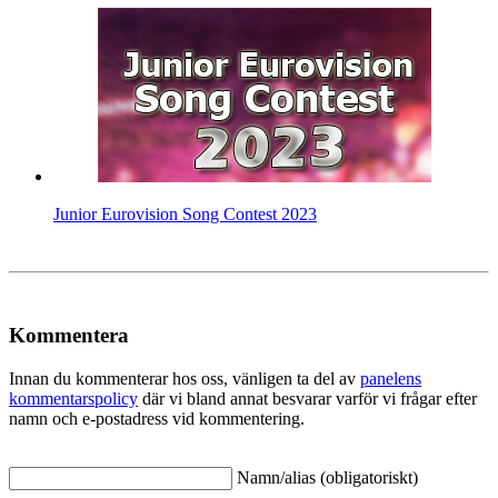
Junior Eurovision Song Contest 2023
Kommentera
Innan du kommenterar hos oss, vänligen ta del av
panelens
kommentarspolicy
där vi bland annat besvarar varför vi frågar efter
namn och e-postadress vid kommentering.
Namn/alias (obligatoriskt)