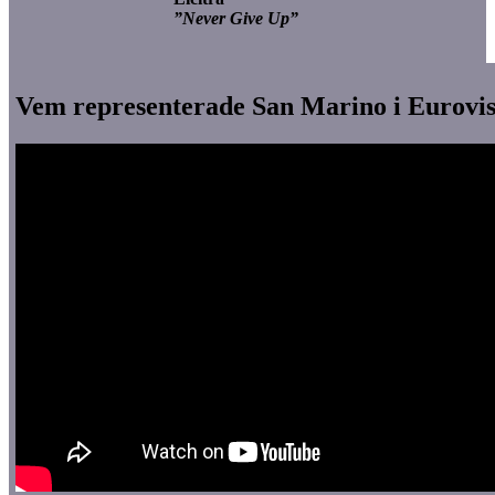
”Never Give Up”
Vem representerade San Marino i Eurovis