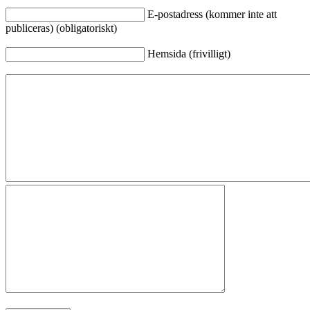
E-postadress (kommer inte att
publiceras) (obligatoriskt)
Hemsida (frivilligt)