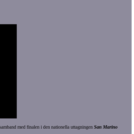
samband med finalen i den nationella uttagningen
San Marino