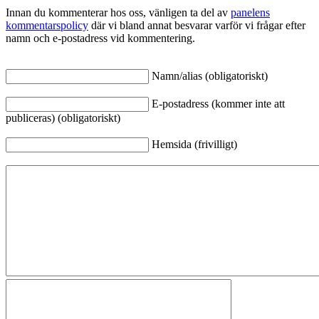
Innan du kommenterar hos oss, vänligen ta del av
panelens
kommentarspolicy
där vi bland annat besvarar varför vi frågar efter
namn och e-postadress vid kommentering.
Namn/alias (obligatoriskt)
E-postadress (kommer inte att
publiceras) (obligatoriskt)
Hemsida (frivilligt)