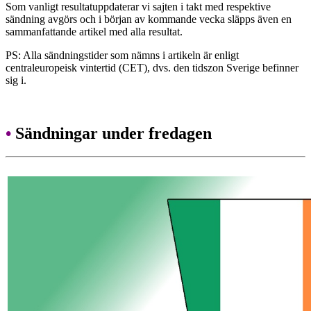
Som vanligt resultatuppdaterar vi sajten i takt med respektive
sändning avgörs och i början av kommande vecka släpps även en
sammanfattande artikel med alla resultat.
PS: Alla sändningstider som nämns i artikeln är enligt
centraleuropeisk vintertid (CET), dvs. den tidszon Sverige befinner
sig i.
•
Sändningar under fredagen