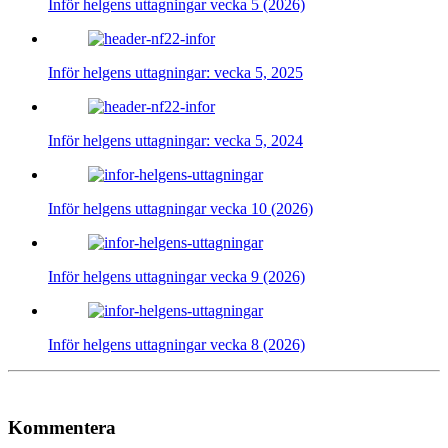
Inför helgens uttagningar vecka 5 (2026)
Inför helgens uttagningar: vecka 5, 2025
Inför helgens uttagningar: vecka 5, 2024
Inför helgens uttagningar vecka 10 (2026)
Inför helgens uttagningar vecka 9 (2026)
Inför helgens uttagningar vecka 8 (2026)
Kommentera