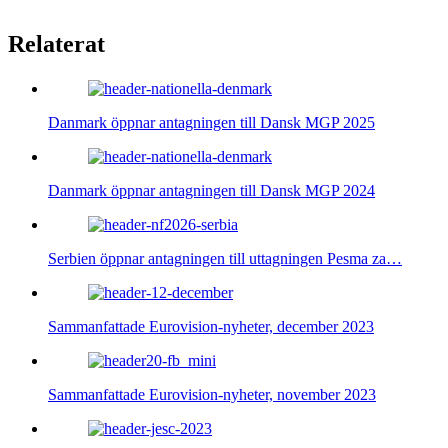
Relaterat
Danmark öppnar antagningen till Dansk MGP 2025
Danmark öppnar antagningen till Dansk MGP 2024
Serbien öppnar antagningen till uttagningen Pesma za…
Sammanfattade Eurovision-nyheter, december 2023
Sammanfattade Eurovision-nyheter, november 2023