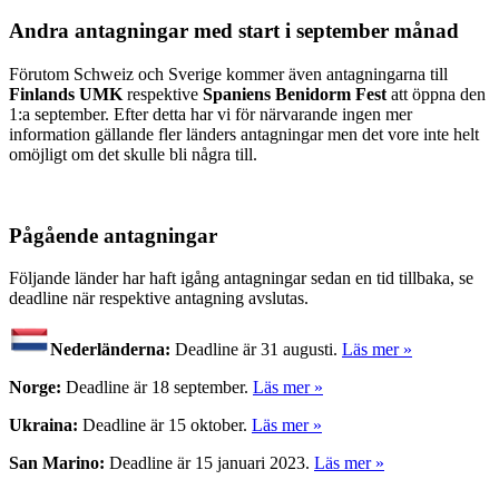
Andra antagningar med start i september månad
Förutom Schweiz och Sverige kommer även antagningarna till
Finlands UMK
respektive
Spaniens Benidorm Fest
att öppna den
1:a september. Efter detta har vi för närvarande ingen mer
information gällande fler länders antagningar men det vore inte helt
omöjligt om det skulle bli några till.
Pågående antagningar
Följande länder har haft igång antagningar sedan en tid tillbaka, se
deadline när respektive antagning avslutas.
Nederländerna:
Deadline är 31 augusti.
Läs mer »
Norge:
Deadline är 18 september.
Läs mer »
Ukraina:
Deadline är 15 oktober.
Läs mer »
San Marino:
Deadline är 15 januari 2023.
Läs mer »