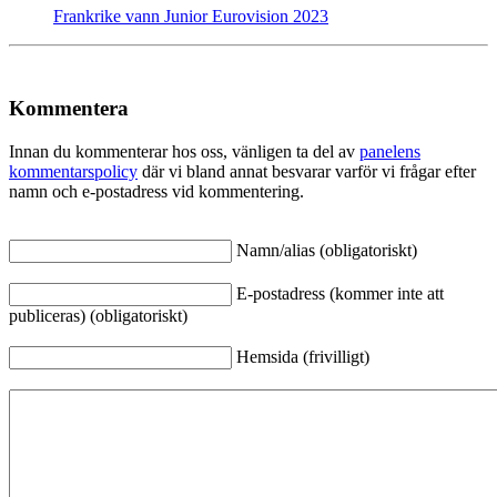
Frankrike vann Junior Eurovision 2023
Kommentera
Innan du kommenterar hos oss, vänligen ta del av
panelens
kommentarspolicy
där vi bland annat besvarar varför vi frågar efter
namn och e-postadress vid kommentering.
Namn/alias (obligatoriskt)
E-postadress (kommer inte att
publiceras) (obligatoriskt)
Hemsida (frivilligt)