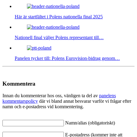
Här är startfältet i Polens nationella final 2025
Nationell final väljer Polens representant till…
Panelen tycker till: Polens Eurovision-bidrag genom…
Kommentera
Innan du kommenterar hos oss, vänligen ta del av
panelens
kommentarspolicy
där vi bland annat besvarar varför vi frågar efter
namn och e-postadress vid kommentering.
Namn/alias (obligatoriskt)
E-postadress (kommer inte att