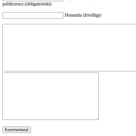
publiceras) (obligatoriskt)
Hemsida (frivilligt)