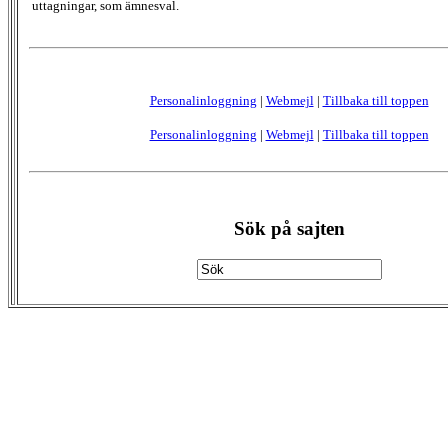
uttagningar, som ämnesval.
Personalinloggning
|
Webmejl
|
Tillbaka till toppen
Personalinloggning
|
Webmejl
|
Tillbaka till toppen
Sök på sajten