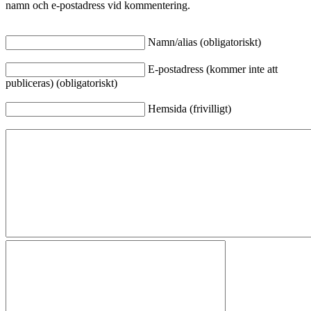
namn och e-postadress vid kommentering.
Namn/alias (obligatoriskt)
E-postadress (kommer inte att
publiceras) (obligatoriskt)
Hemsida (frivilligt)