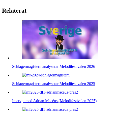
Relaterat
Schlagermagistern analyserar Melodifestivalen 2026
Schlagermagistern analyserar Melodifestivalen 2025
Intervju med Adrian Macéus (Melodifestivalen 2025)