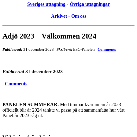
Sveriges uttagning
•
Övriga uttagningar
Arkivet
•
Om oss
Adjö 2023 – Välkommen 2024
Publicerad:
31 december 2023
|
Skribent:
ESC-Panelen
|
Comments
Publicerad
31 december 2023
|
Comments
PANELEN SUMMERAR.
Med timmar kvar innan år 2023
officiellt blir år 2024 tänkte vi passa på att sammanfatta hur vårt
Panel-år 2023 såg ut.