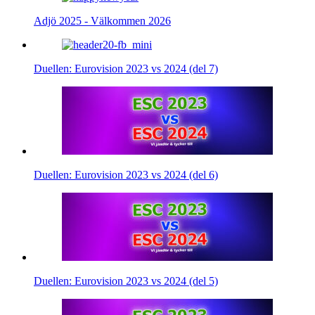
Adjö 2025 - Välkommen 2026
Duellen: Eurovision 2023 vs 2024 (del 7)
Duellen: Eurovision 2023 vs 2024 (del 6)
Duellen: Eurovision 2023 vs 2024 (del 5)