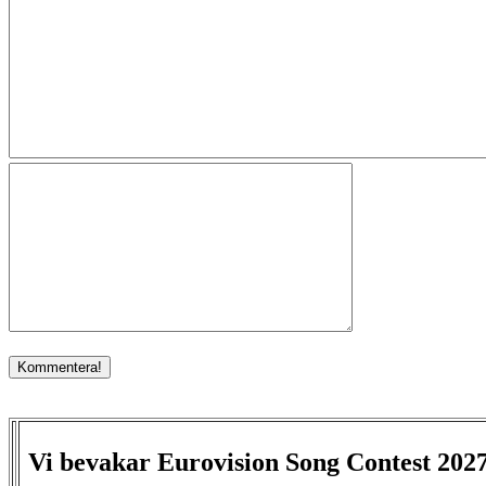
Vi bevakar Eurovision Song Contest 202