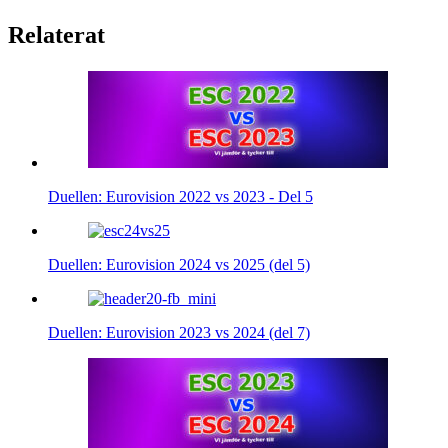
Relaterat
Duellen: Eurovision 2022 vs 2023 - Del 5
Duellen: Eurovision 2024 vs 2025 (del 5)
Duellen: Eurovision 2023 vs 2024 (del 7)