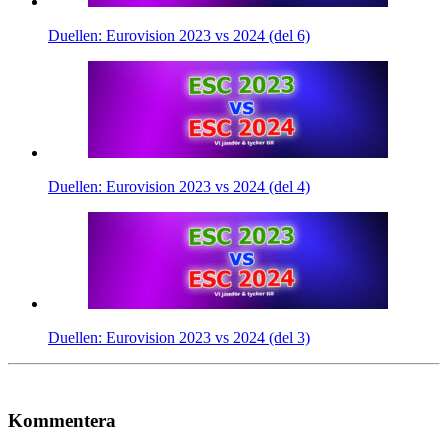
Duellen: Eurovision 2023 vs 2024 (del 6)
Duellen: Eurovision 2023 vs 2024 (del 4)
Duellen: Eurovision 2023 vs 2024 (del 3)
Kommentera