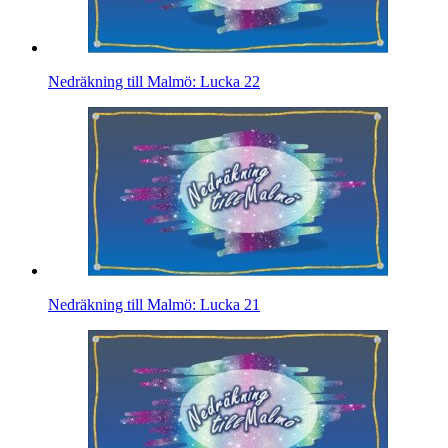
Nedräkning till Malmö: Lucka 22
Nedräkning till Malmö: Lucka 21