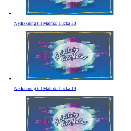
Nedräkning till Malmö: Lucka 20
Nedräkning till Malmö: Lucka 19