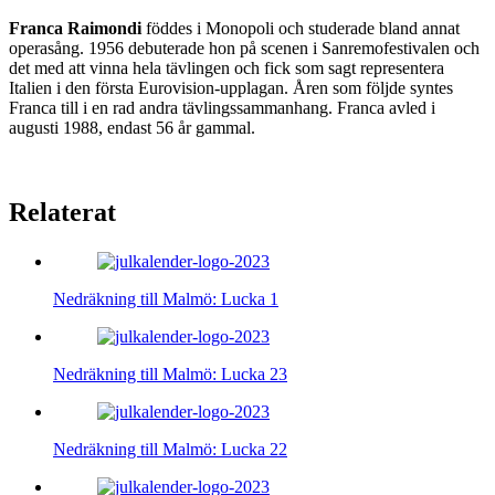
Franca Raimondi
föddes i Monopoli och studerade bland annat
operasång. 1956 debuterade hon på scenen i Sanremofestivalen och
det med att vinna hela tävlingen och fick som sagt representera
Italien i den första Eurovision-upplagan. Åren som följde syntes
Franca till i en rad andra tävlingssammanhang. Franca avled i
augusti 1988, endast 56 år gammal.
Relaterat
Nedräkning till Malmö: Lucka 1
Nedräkning till Malmö: Lucka 23
Nedräkning till Malmö: Lucka 22