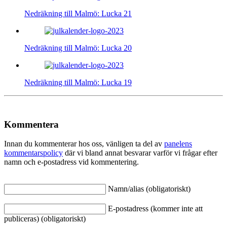
Nedräkning till Malmö: Lucka 21
Nedräkning till Malmö: Lucka 20
Nedräkning till Malmö: Lucka 19
Kommentera
Innan du kommenterar hos oss, vänligen ta del av
panelens
kommentarspolicy
där vi bland annat besvarar varför vi frågar efter
namn och e-postadress vid kommentering.
Namn/alias (obligatoriskt)
E-postadress (kommer inte att
publiceras) (obligatoriskt)