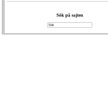
Sök på sajten