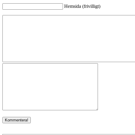
Hemsida (frivilligt)