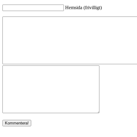
Hemsida (frivilligt)