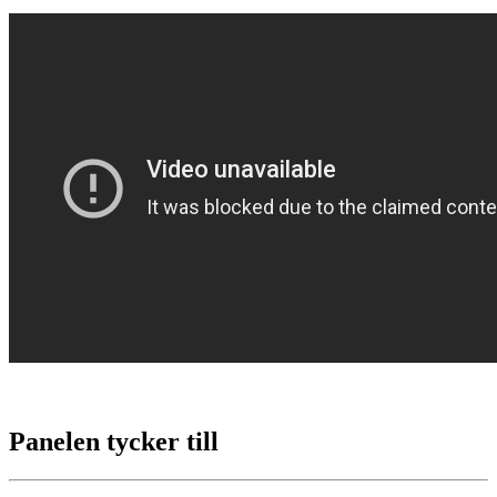
Panelen tycker till