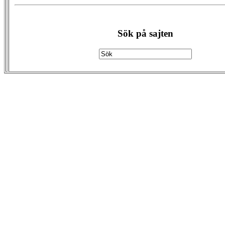
Sök på sajten