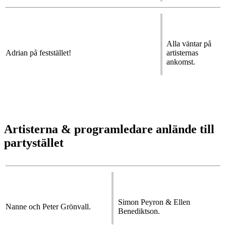
Alla väntar på
Adrian på feststället!
artisternas
ankomst.
Artisterna & programledare anlände till
partystället
Simon Peyron & Ellen
Nanne och Peter Grönvall.
Benediktson.