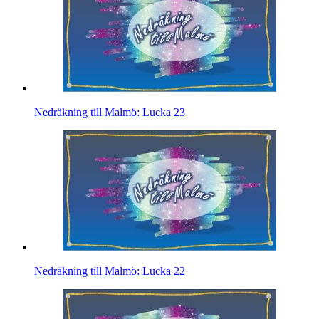
Nedräkning till Malmö: Lucka 23
Nedräkning till Malmö: Lucka 22