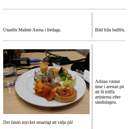
Utanför Malmö Arena i lördags.
Bild från buffén.
Adrian väntar
inne i arenan på
att få träffa
artisterna efter
sändningen.
Det fanns mycket smarrigt att välja på!