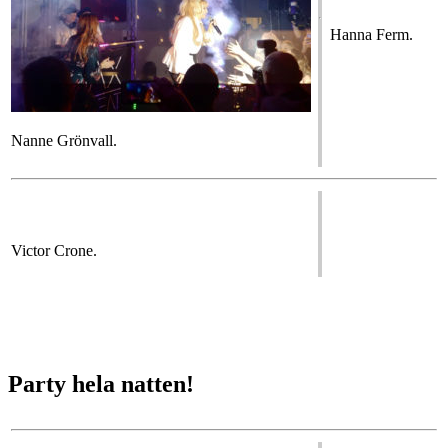
Hanna Ferm.
Nanne Grönvall.
Victor Crone.
Party hela natten!