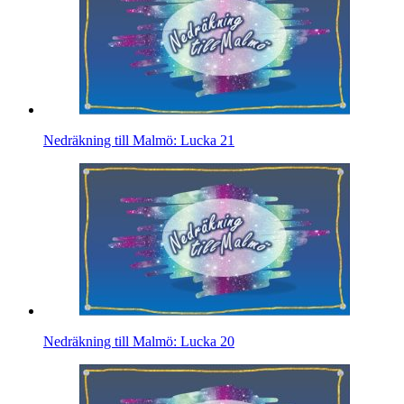
Nedräkning till Malmö: Lucka 21
Nedräkning till Malmö: Lucka 20