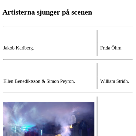
Artisterna sjunger på scenen
Jakob Karlberg.
Frida Öhrn.
Ellen Benediktsson & Simon Peyron.
William Stridh.