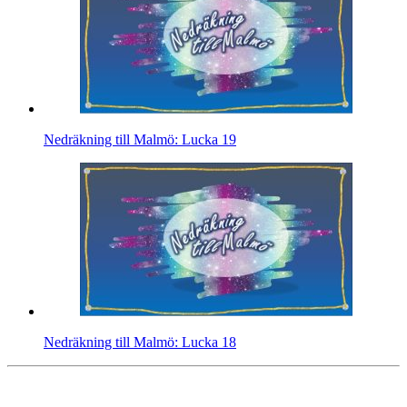
Nedräkning till Malmö: Lucka 19
Nedräkning till Malmö: Lucka 18