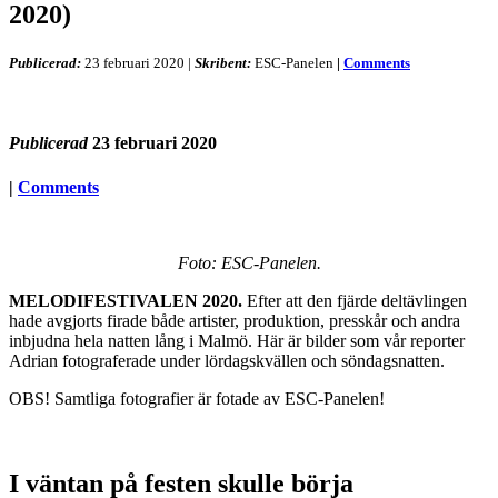
2020)
Publicerad:
23 februari 2020
|
Skribent:
ESC-Panelen
|
Comments
Publicerad
23 februari 2020
|
Comments
Foto: ESC-Panelen.
MELODIFESTIVALEN 2020.
Efter att den fjärde deltävlingen
hade avgjorts firade både artister, produktion, presskår och andra
inbjudna hela natten lång i Malmö. Här är bilder som vår reporter
Adrian fotograferade under lördagskvällen och söndagsnatten.
OBS! Samtliga fotografier är fotade av ESC-Panelen!
I väntan på festen skulle börja