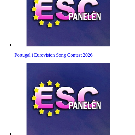
Portugal i Eurovision Song Contest 2026