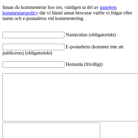
Innan du kommenterar hos oss, vänligen ta del av
panelens
kommentarspolicy
där vi bland annat besvarar varför vi frågar efter
namn och e-postadress vid kommentering.
Namn/alias (obligatoriskt)
E-postadress (kommer inte att
publiceras) (obligatoriskt)
Hemsida (frivilligt)