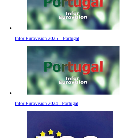
Inför Eurovision 2025 – Portugal
Inför Eurovision 2024 - Portugal