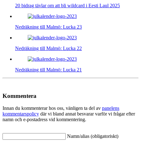
20 bidrag tävlar om att bli wildcard i Eesti Laul 2025
Nedräkning till Malmö: Lucka 23
Nedräkning till Malmö: Lucka 22
Nedräkning till Malmö: Lucka 21
Kommentera
Innan du kommenterar hos oss, vänligen ta del av
panelens
kommentarspolicy
där vi bland annat besvarar varför vi frågar efter
namn och e-postadress vid kommentering.
Namn/alias (obligatoriskt)