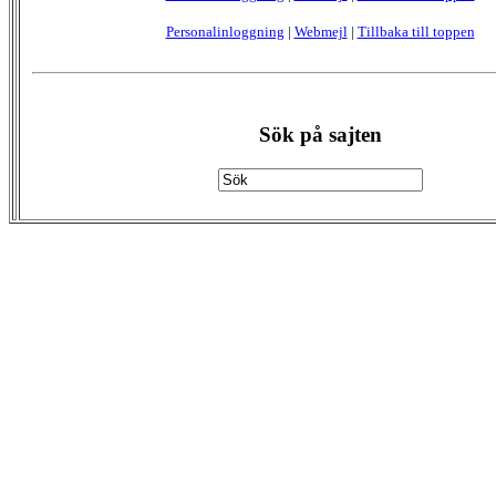
Personalinloggning
|
Webmejl
|
Tillbaka till toppen
Sök på sajten