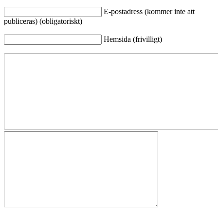
E-postadress (kommer inte att
publiceras) (obligatoriskt)
Hemsida (frivilligt)