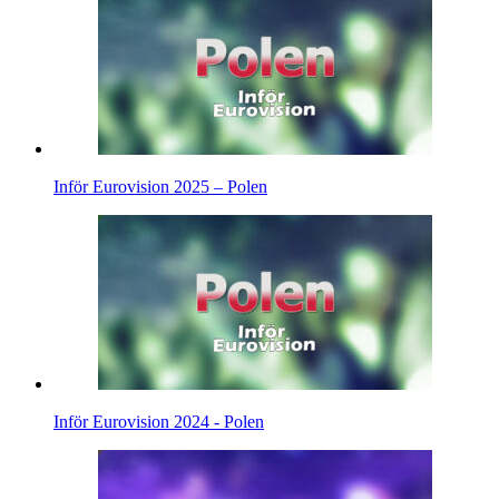
Inför Eurovision 2025 – Polen
Inför Eurovision 2024 - Polen