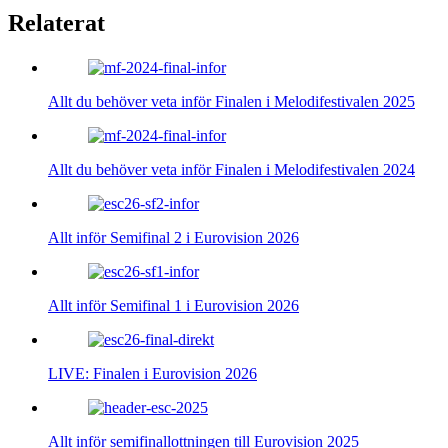
Relaterat
Allt du behöver veta inför Finalen i Melodifestivalen 2025
Allt du behöver veta inför Finalen i Melodifestivalen 2024
Allt inför Semifinal 2 i Eurovision 2026
Allt inför Semifinal 1 i Eurovision 2026
LIVE: Finalen i Eurovision 2026
Allt inför semifinallottningen till Eurovision 2025