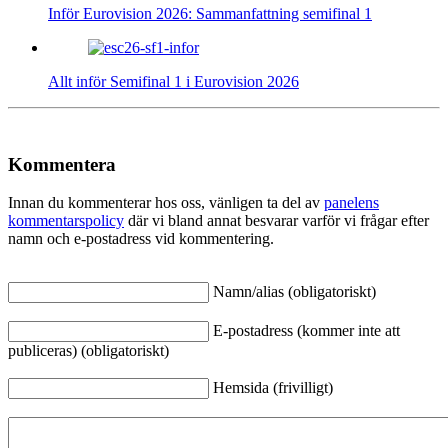
Inför Eurovision 2026: Sammanfattning semifinal 1
Allt inför Semifinal 1 i Eurovision 2026
Kommentera
Innan du kommenterar hos oss, vänligen ta del av
panelens
kommentarspolicy
där vi bland annat besvarar varför vi frågar efter
namn och e-postadress vid kommentering.
Namn/alias (obligatoriskt)
E-postadress (kommer inte att
publiceras) (obligatoriskt)
Hemsida (frivilligt)