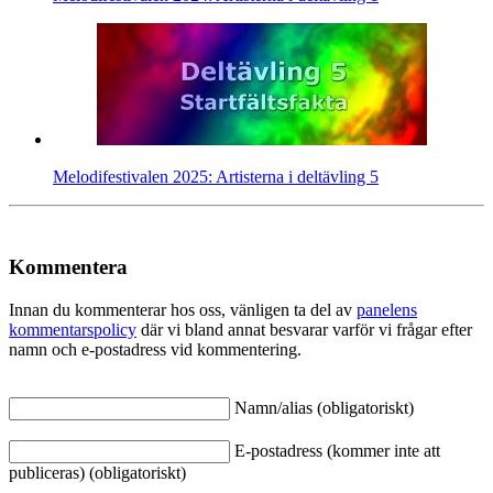
Melodifestivalen 2025: Artisterna i deltävling 5
Kommentera
Innan du kommenterar hos oss, vänligen ta del av
panelens
kommentarspolicy
där vi bland annat besvarar varför vi frågar efter
namn och e-postadress vid kommentering.
Namn/alias (obligatoriskt)
E-postadress (kommer inte att
publiceras) (obligatoriskt)