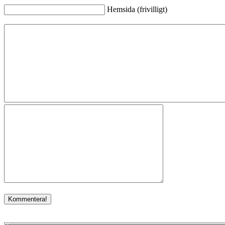
Hemsida (frivilligt)