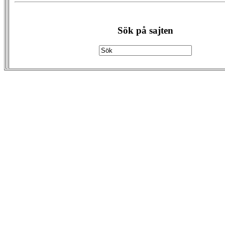
Sök på sajten