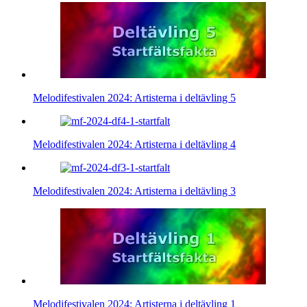
Melodifestivalen 2024: Artisterna i deltävling 5
Melodifestivalen 2024: Artisterna i deltävling 4
Melodifestivalen 2024: Artisterna i deltävling 3
Melodifestivalen 2024: Artisterna i deltävling 1