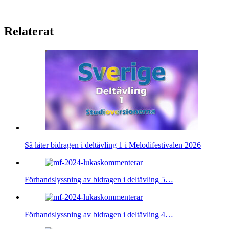
Relaterat
Så låter bidragen i deltävling 1 i Melodifestivalen 2026
Förhandslyssning av bidragen i deltävling 5…
Förhandslyssning av bidragen i deltävling 4…