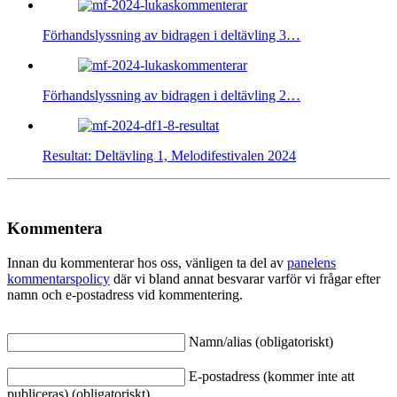
Förhandslyssning av bidragen i deltävling 3…
Förhandslyssning av bidragen i deltävling 2…
Resultat: Deltävling 1, Melodifestivalen 2024
Kommentera
Innan du kommenterar hos oss, vänligen ta del av
panelens
kommentarspolicy
där vi bland annat besvarar varför vi frågar efter
namn och e-postadress vid kommentering.
Namn/alias (obligatoriskt)
E-postadress (kommer inte att
publiceras) (obligatoriskt)