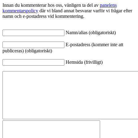
Innan du kommenterar hos oss, vänligen ta del av
panelens
kommentarspolicy
där vi bland annat besvarar varför vi frågar efter
namn och e-postadress vid kommentering.
Namn/alias (obligatoriskt)
E-postadress (kommer inte att
publiceras) (obligatoriskt)
Hemsida (frivilligt)