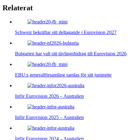
Relaterat
Schweiz bekräftar sitt deltagande i Eurovision 2027
Bulgarien har valt sitt tävlingsbidrag till Eurovision 2026
EBU:s generalförsamling samlas för sitt junimöte
Inför Eurovision 2026 – Australien
Inför Eurovision 2025 – Australien
Inför Eurovision 2024 – Australien