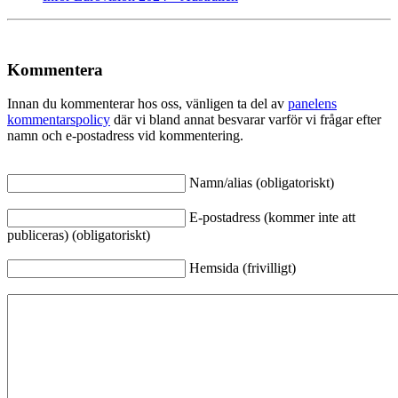
Kommentera
Innan du kommenterar hos oss, vänligen ta del av
panelens
kommentarspolicy
där vi bland annat besvarar varför vi frågar efter
namn och e-postadress vid kommentering.
Namn/alias (obligatoriskt)
E-postadress (kommer inte att
publiceras) (obligatoriskt)
Hemsida (frivilligt)