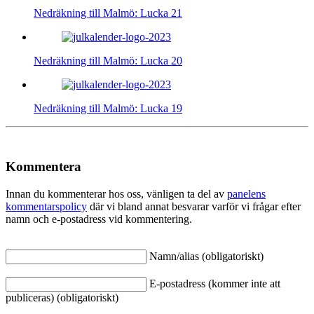
Nedräkning till Malmö: Lucka 21
Nedräkning till Malmö: Lucka 20
Nedräkning till Malmö: Lucka 19
Kommentera
Innan du kommenterar hos oss, vänligen ta del av
panelens
kommentarspolicy
där vi bland annat besvarar varför vi frågar efter
namn och e-postadress vid kommentering.
Namn/alias (obligatoriskt)
E-postadress (kommer inte att
publiceras) (obligatoriskt)