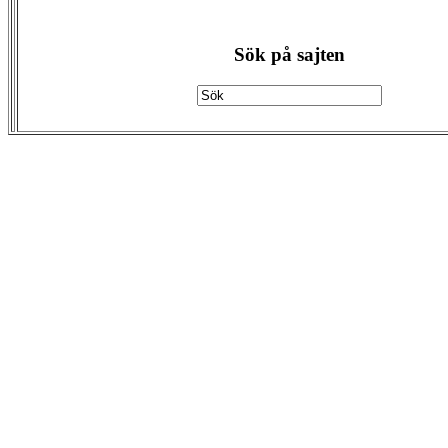
Sök på sajten