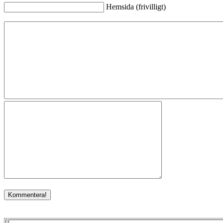
Hemsida (frivilligt)