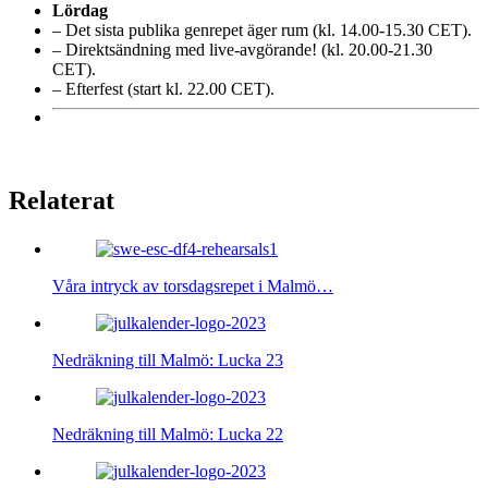
Lördag
– Det sista publika genrepet äger rum (kl. 14.00-15.30 CET).
– Direktsändning med live-avgörande! (kl. 20.00-21.30
CET).
– Efterfest (start kl. 22.00 CET).
Relaterat
Våra intryck av torsdagsrepet i Malmö…
Nedräkning till Malmö: Lucka 23
Nedräkning till Malmö: Lucka 22