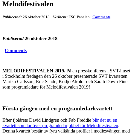
Melodifestivalen
Publicerad:
26 oktober 2018
|
Skribent:
ESC-Panelen
|
Comments
Publicerad
26 oktober 2018
|
Comments
MELODIFESTIVALEN 2019.
På en presskonferens i SVT-huset
i Stockholm fredagen den 26 oktober presenterade SVT kvartetten
Marika Carlsson, Eric Saade, Kodjo Akolor och Sarah Dawn Finer
som programledare för Melodifestivalen 2019!
Första gången med en programledarkvartett
Efter fjolårets David Lindgren och Fab Freddie
blir det nu en
kvartett som tar över programledarjobbet för Melodifestivalen
.
Denna kvartett består av fyra välkända profiler i mediesvängen med