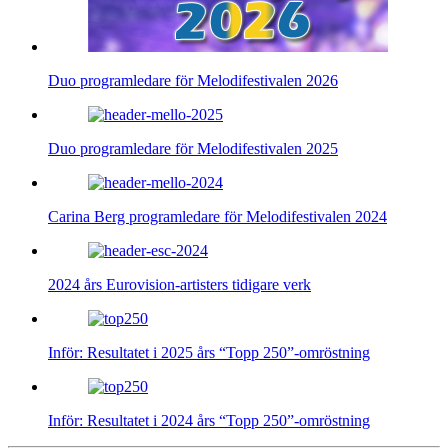
Duo programledare för Melodifestivalen 2026
Duo programledare för Melodifestivalen 2025
Carina Berg programledare för Melodifestivalen 2024
2024 års Eurovision-artisters tidigare verk
Inför: Resultatet i 2025 års “Topp 250”-omröstning
Inför: Resultatet i 2024 års “Topp 250”-omröstning