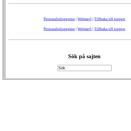
Personalinloggning
|
Webmejl
|
Tillbaka till toppen
Personalinloggning
|
Webmejl
|
Tillbaka till toppen
Sök på sajten