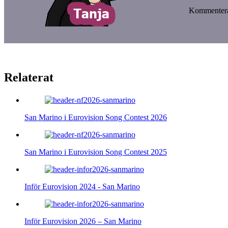
Kommentera
Relaterat
San Marino i Eurovision Song Contest 2026
San Marino i Eurovision Song Contest 2025
Inför Eurovision 2024 - San Marino
Inför Eurovision 2026 – San Marino