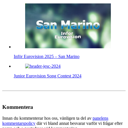
Inför Eurovision 2025 – San Marino
Junior Eurovision Song Contest 2024
Kommentera
Innan du kommenterar hos oss, vänligen ta del av
panelens
kommentarspolicy
där vi bland annat besvarar varför vi frågar efter