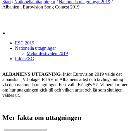
Start
/
Nationella uttagningar
/
Nationella uttagningar 2019
/
Albanien i Eurovision Song Contest 2019
ESC 2019
Nationella uttagningar
Melodifestivalen 2019
Inför ESC
ALBANIENS UTTAGNING.
Inför Eurovision 2019 valde det
albanska TV-bolaget RTSH ut Albaniens artist och tävlingsbidrag
via den nationella uttagningen Festivali i Këngës 57. Vi berättar mer
om hur uttagningen gick till och vilken artist och låt som slutligen
valdes ut.
Mer fakta om uttagningen