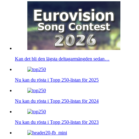
Kan det bli den lägsta deltagarmängden sedan…
Nu kan du rösta i Topp 250-listan för 2025
Nu kan du rösta i Topp 250-listan för 2024
Nu kan du rösta i Topp 250-listan för 2023