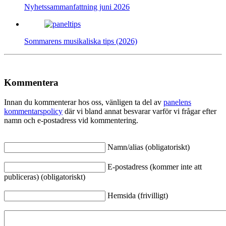
Nyhetssammanfattning juni 2026
Sommarens musikaliska tips (2026)
Kommentera
Innan du kommenterar hos oss, vänligen ta del av
panelens
kommentarspolicy
där vi bland annat besvarar varför vi frågar efter
namn och e-postadress vid kommentering.
Namn/alias (obligatoriskt)
E-postadress (kommer inte att
publiceras) (obligatoriskt)
Hemsida (frivilligt)