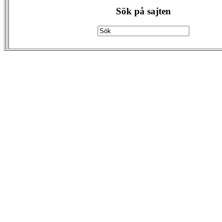
Sök på sajten