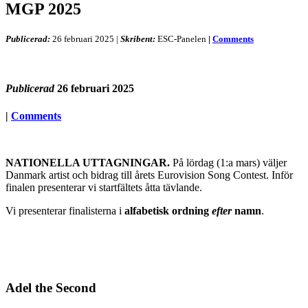
MGP 2025
Publicerad:
26 februari 2025
|
Skribent:
ESC-Panelen
|
Comments
Publicerad
26 februari 2025
|
Comments
NATIONELLA UTTAGNINGAR.
På lördag (1:a mars) väljer
Danmark artist och bidrag till årets Eurovision Song Contest. Inför
finalen presenterar vi startfältets åtta tävlande.
Vi presenterar finalisterna i
alfabetisk ordning
efter
namn
.
Adel the Second