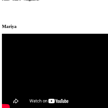
Mariya