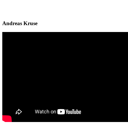
Andreas Kruse