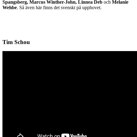
Spangsberg, Marcus Winther-John, Linnea Deb
och
Melanie
Wehbe
. Så även här finns det svenskt på upphovet.
Tim Schou