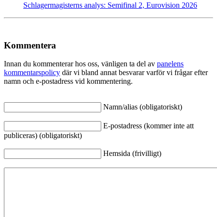
Schlagermagisterns analys: Semifinal 2, Eurovision 2026
Kommentera
Innan du kommenterar hos oss, vänligen ta del av
panelens
kommentarspolicy
där vi bland annat besvarar varför vi frågar efter
namn och e-postadress vid kommentering.
Namn/alias (obligatoriskt)
E-postadress (kommer inte att
publiceras) (obligatoriskt)
Hemsida (frivilligt)