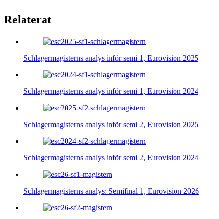
Relaterat
Schlagermagisterns analys inför semi 1, Eurovision 2025
Schlagermagisterns analys inför semi 1, Eurovision 2024
Schlagermagisterns analys inför semi 2, Eurovision 2025
Schlagermagisterns analys inför semi 2, Eurovision 2024
Schlagermagisterns analys: Semifinal 1, Eurovision 2026