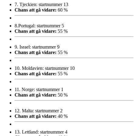
7.
Tjeckien: startnummer 13
Chans att gå vidare:
60 %
8.
Portugal: startnummer 5
Chans att gå vidare:
55 %
9.
Israel: startnummer 9
Chans att gå vidare:
55 %
10.
Moldavien: startnummer 10
Chans att gå vidare:
55 %
11.
Norge: startnummer 1
Chans att gå vidare:
50 %
12.
Malta: startnummer 2
Chans att gå vidare:
40 %
13.
Lettland: startnummer 4