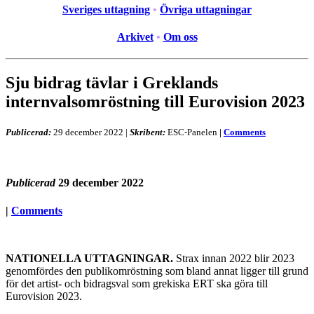
Sveriges uttagning
•
Övriga uttagningar
Arkivet
•
Om oss
Sju bidrag tävlar i Greklands
internvalsomröstning till Eurovision 2023
Publicerad:
29 december 2022
|
Skribent:
ESC-Panelen
|
Comments
Publicerad
29 december 2022
|
Comments
NATIONELLA UTTAGNINGAR.
Strax innan 2022 blir 2023
genomfördes den publikomröstning som bland annat ligger till grund
för det artist- och bidragsval som grekiska ERT ska göra till
Eurovision 2023.