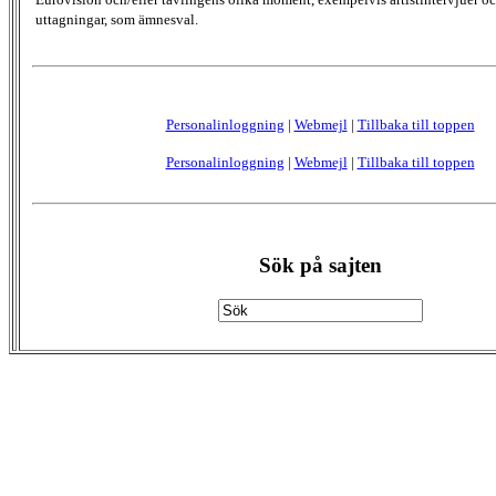
uttagningar, som ämnesval.
Personalinloggning
|
Webmejl
|
Tillbaka till toppen
Personalinloggning
|
Webmejl
|
Tillbaka till toppen
Sök på sajten