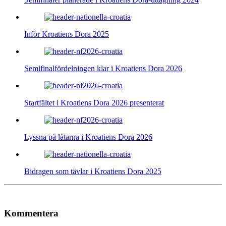
Inför Kroatiens Dora 2025
Semifinalfördelningen klar i Kroatiens Dora 2026
Startfältet i Kroatiens Dora 2026 presenterat
Lyssna på låtarna i Kroatiens Dora 2026
Bidragen som tävlar i Kroatiens Dora 2025
Kommentera