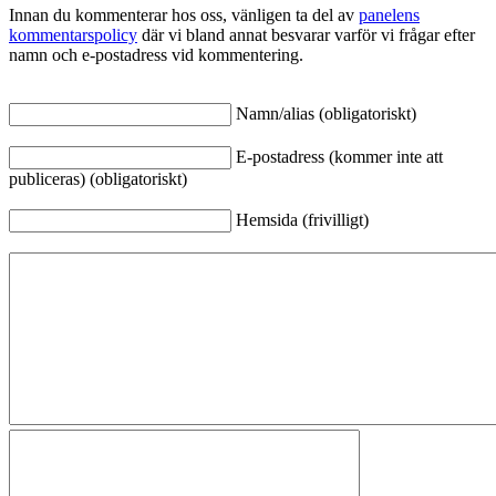
Innan du kommenterar hos oss, vänligen ta del av
panelens
kommentarspolicy
där vi bland annat besvarar varför vi frågar efter
namn och e-postadress vid kommentering.
Namn/alias (obligatoriskt)
E-postadress (kommer inte att
publiceras) (obligatoriskt)
Hemsida (frivilligt)