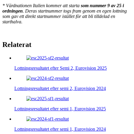
* Värdnationen Italien kommer att starta
som nummer 9 av 25 i
ordningen
. Deras startnummer togs fram genom en egen lottning
som gav ett direkt startnummer istället för att bli tilldelad en
starthalva.
Relaterat
Lottningsresultatet efter Semi 2, Eurovision 2025
Lottningsresultatet efter semi 2, Eurovision 2024
Lottningsresultatet efter semi 1, Eurovision 2025
Lottningsresultatet efter semi 1, Eurovision 2024