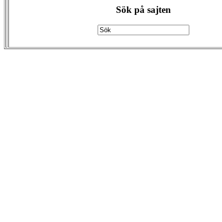
Sök på sajten