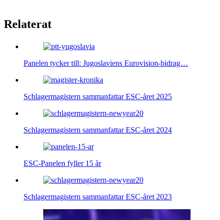
Relaterat
Panelen tycker till: Jugoslaviens Eurovision-bidrag…
Schlagermagistern sammanfattar ESC-året 2025
Schlagermagistern sammanfattar ESC-året 2024
ESC-Panelen fyller 15 år
Schlagermagistern sammanfattar ESC-året 2023