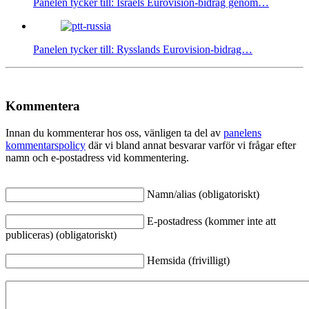
Panelen tycker till: Israels Eurovision-bidrag genom…
Panelen tycker till: Rysslands Eurovision-bidrag…
Kommentera
Innan du kommenterar hos oss, vänligen ta del av
panelens
kommentarspolicy
där vi bland annat besvarar varför vi frågar efter
namn och e-postadress vid kommentering.
Namn/alias (obligatoriskt)
E-postadress (kommer inte att
publiceras) (obligatoriskt)
Hemsida (frivilligt)