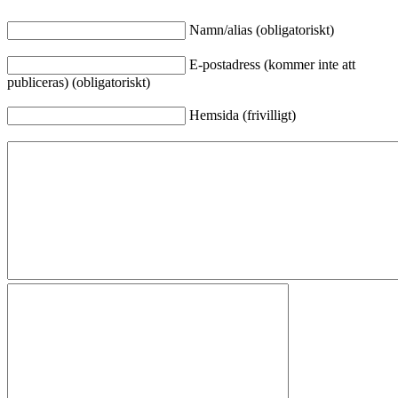
Namn/alias (obligatoriskt)
E-postadress (kommer inte att
publiceras) (obligatoriskt)
Hemsida (frivilligt)