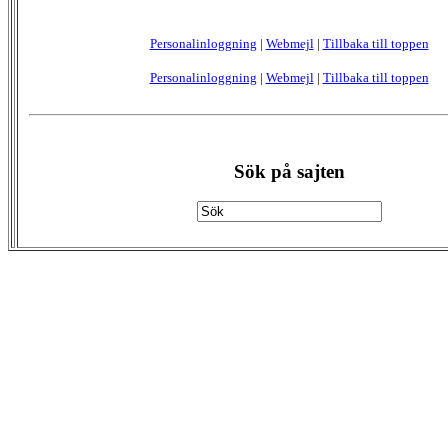
Personalinloggning
|
Webmejl
|
Tillbaka till toppen
Personalinloggning
|
Webmejl
|
Tillbaka till toppen
Sök på sajten