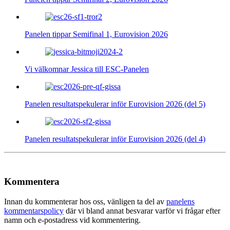
Panelen tippar Semifinal 1, Eurovision 2026
Vi välkomnar Jessica till ESC-Panelen
Panelen resultatspekulerar inför Eurovision 2026 (del 5)
Panelen resultatspekulerar inför Eurovision 2026 (del 4)
Kommentera
Innan du kommenterar hos oss, vänligen ta del av
panelens
kommentarspolicy
där vi bland annat besvarar varför vi frågar efter
namn och e-postadress vid kommentering.